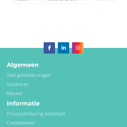
Algemeen
Veel gestelde vragen
Vacatures
Nieuws
Informatie
Privacyverklaring sollicitant
Cookiebeleid