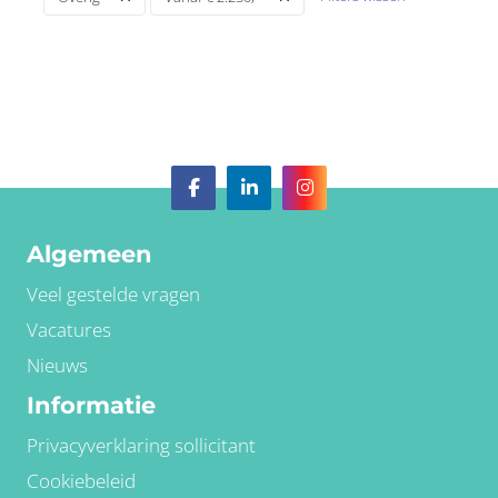
Algemeen
Veel gestelde vragen
Vacatures
Nieuws
Informatie
Privacyverklaring sollicitant
Cookiebeleid