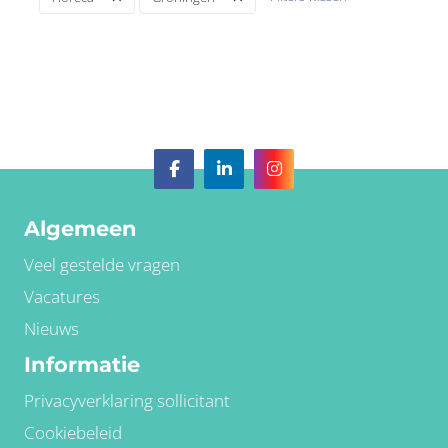
Algemeen
Veel gestelde vragen
Vacatures
Nieuws
Informatie
Privacyverklaring sollicitant
Cookiebeleid