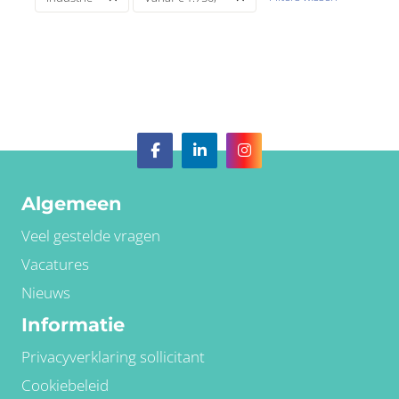
Algemeen
Veel gestelde vragen
Vacatures
Nieuws
Informatie
Privacyverklaring sollicitant
Cookiebeleid