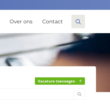
Over ons
Contact
Vacature toevoegen