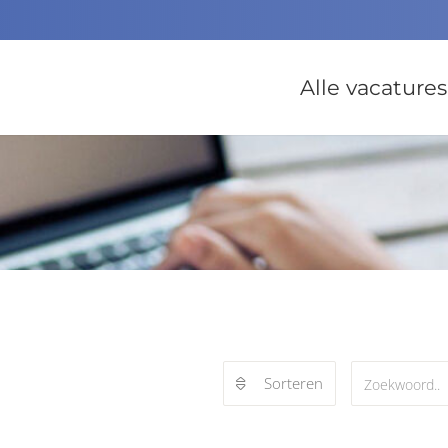
Alle vacatures
Sorteren