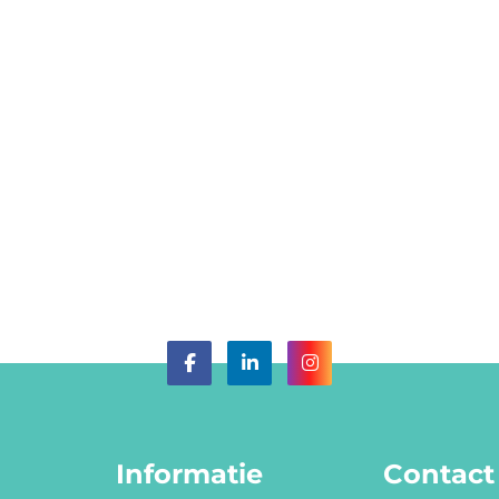
Informatie
Contact