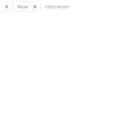
Filters wissen
Bouw