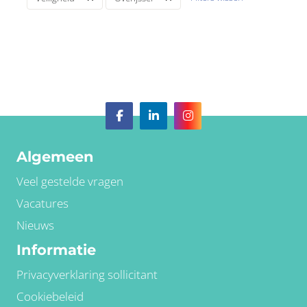
Algemeen
Veel gestelde vragen
Vacatures
Nieuws
Informatie
Privacyverklaring sollicitant
Cookiebeleid